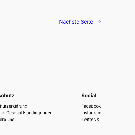
Nächste Seite
→
schutz
Social
hutzerklärung
Facebook
ine Geschäftsbedingungen
Instagram
ere uns
Twitter/X