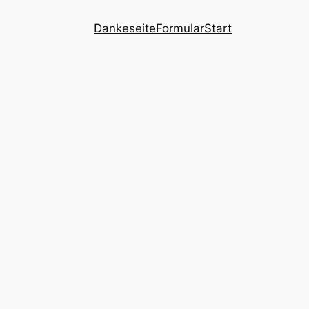
Dankeseite
Formular
Start