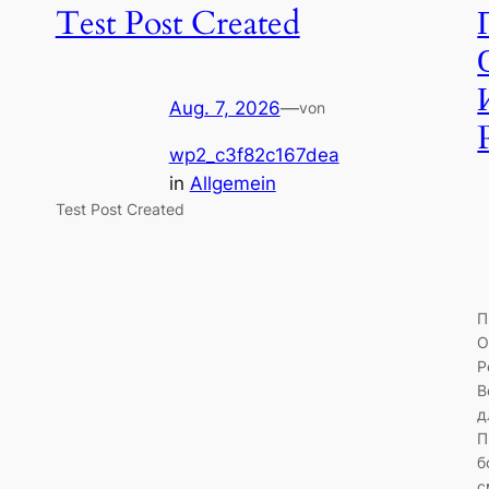
Test Post Created
Aug. 7, 2026
—
von
wp2_c3f82c167dea
in
Allgemein
Test Post Created
П
О
Р
В
д
П
б
с