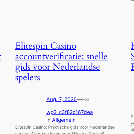
Elitespin Casino
t
accountverificatie: snelle
gids voor Nederlandse
spelers
Aug. 7, 2026
—
von
wp2_c3f82c167dea
P
in
Allgemein
y
Elitespin Casino: Praktische gids voor Nederlandse
a
spelers Waarom kiezen voor Elitespin Casino?