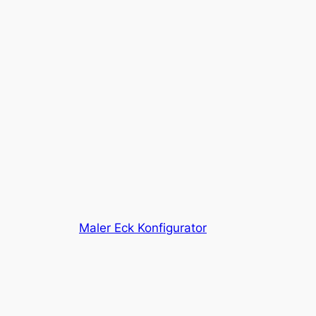
Maler Eck Konfigurator