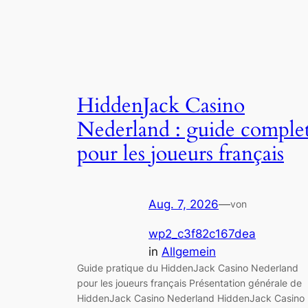
HiddenJack Casino
Nederland : guide comple
pour les joueurs français
Aug. 7, 2026
—
von
wp2_c3f82c167dea
in
Allgemein
Guide pratique du HiddenJack Casino Nederland
pour les joueurs français Présentation générale de
HiddenJack Casino Nederland HiddenJack Casino