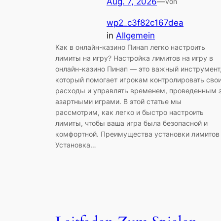
Aug. 7, 2026
—
von
wp2_c3f82c167dea
in
Allgemein
Как в онлайн-казино Пинап легко настроить
лимиты на игру? Настройка лимитов на игру в
онлайн-казино Пинап — это важный инструмент
который помогает игрокам контролировать сво
расходы и управлять временем, проведенным 
азартными играми. В этой статье мы
рассмотрим, как легко и быстро настроить
лимиты, чтобы ваша игра была безопасной и
комфортной. Преимущества установки лимитов
Установка…